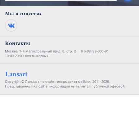
Мы в соцсетях
Контакты
Москва
1-й Магистральный пр-д, 8, стр. 2
8 (499) 99-000-91
10:00-20:00
без выходных
Lansart
Copyright © Лансарт - онлайн-гипермаркет мебели, 2011-2026.
Представленная на сайте информация не является публичной офертой.