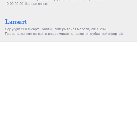
10:00-20:00
без выходных
Lansart
Copyright © Лансарт - онлайн-гипермаркет мебели, 2011-2026.
Представленная на сайте информация не является публичной офертой.