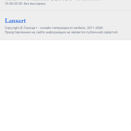
10:00-20:00
без выходных
Lansart
Copyright © Лансарт - онлайн-гипермаркет мебели, 2011-2026.
Представленная на сайте информация не является публичной офертой.