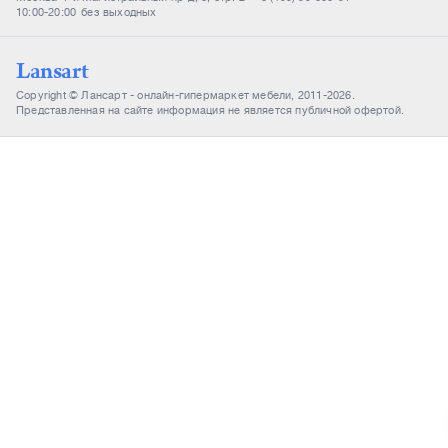
10:00-20:00
без выходных
Lansart
Copyright © Лансарт - онлайн-гипермаркет мебели, 2011-2026.
Представленная на сайте информация не является публичной офертой.