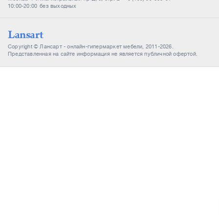
10:00-20:00
без выходных
Lansart
Copyright © Лансарт - онлайн-гипермаркет мебели, 2011-2026.
Представленная на сайте информация не является публичной офертой.