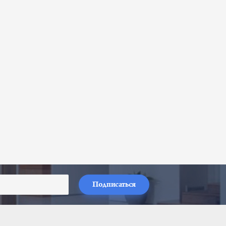
Подписаться