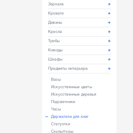
Зеркала
Кровати
Диваны
Кресла
Тумбы
Комоды
Шкафы
Предметы интерьера
Вазы
Искусственные цветы
Искусственные деревья
Подсвечники
Часы
Держатели для книг
Статуэтки
Скульптуры