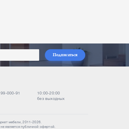
Подписаться
) 99-000-91
10:00-20:00
без выходных
аркет мебели, 2011-2026.
 не является публичной офертой.