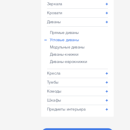
Зеркала
Кровати
Диваны
Прямые диваны
Угловые диваны
Модульные диваны
Диваны-книжки
Диваны-еврокнижки
Кресла
Тумбы
Комоды
Шкафы
Предметы интерьера