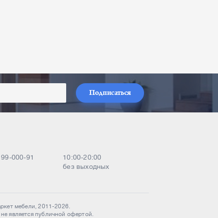
Подписаться
) 99-000-91
10:00-20:00
без выходных
аркет мебели, 2011-2026.
 не является публичной офертой.