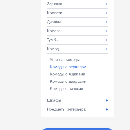
Зеркала
Кровати
Диваны
Кресла
Тумбы
Комоды
Угловые комоды
Комоды с зеркалом
Комоды с ящиками
Комоды с дверцами
Комоды с нишами
Шкафы
Предметы интерьера