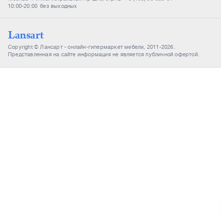
10:00-20:00
без выходных
Lansart
Copyright © Лансарт - онлайн-гипермаркет мебели, 2011-2026.
Представленная на сайте информация не является публичной офертой.