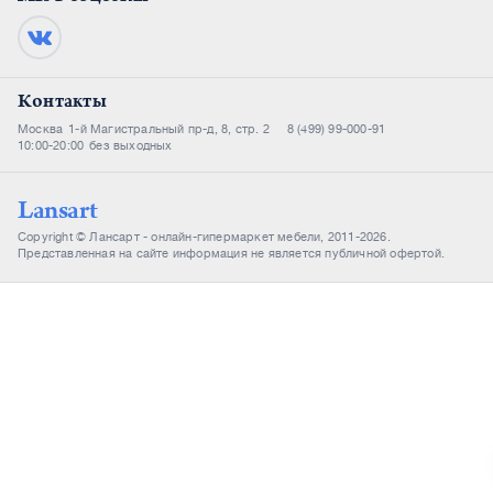
Контакты
Москва
1-й Магистральный пр-д, 8, стр. 2
8 (499) 99-000-91
10:00-20:00
без выходных
Lansart
Copyright © Лансарт - онлайн-гипермаркет мебели, 2011-2026.
Представленная на сайте информация не является публичной офертой.