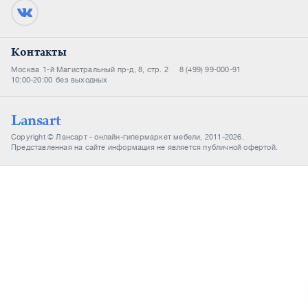
Контакты
Москва
1-й Магистральный пр-д, 8, стр. 2
8 (499) 99-000-91
10:00-20:00
без выходных
Lansart
Copyright © Лансарт - онлайн-гипермаркет мебели, 2011-2026.
Представленная на сайте информация не является публичной офертой.