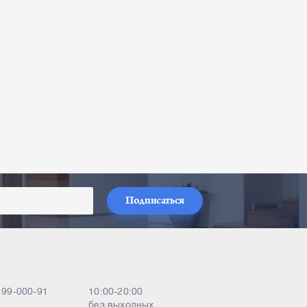
Подписаться
) 99-000-91
10:00-20:00
без выходных