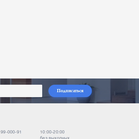
Подписаться
) 99-000-91
10:00-20:00
без выходных