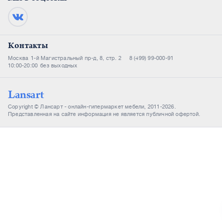
Контакты
Москва
1-й Магистральный пр-д, 8, стр. 2
8 (499) 99-000-91
10:00-20:00
без выходных
Lansart
Copyright © Лансарт - онлайн-гипермаркет мебели, 2011-2026.
Представленная на сайте информация не является публичной офертой.