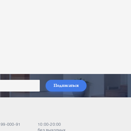
Подписаться
) 99-000-91
10:00-20:00
без выходных