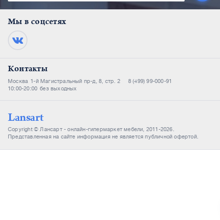
Мы в соцсетях
Контакты
Москва
1-й Магистральный пр-д, 8, стр. 2
8 (499) 99-000-91
10:00-20:00
без выходных
Lansart
Copyright © Лансарт - онлайн-гипермаркет мебели, 2011-2026.
Представленная на сайте информация не является публичной офертой.