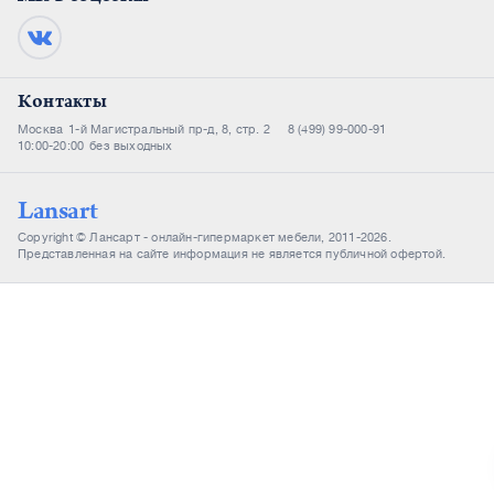
Контакты
Москва
1-й Магистральный пр-д, 8, стр. 2
8 (499) 99-000-91
10:00-20:00
без выходных
Lansart
Copyright © Лансарт - онлайн-гипермаркет мебели, 2011-2026.
Представленная на сайте информация не является публичной офертой.