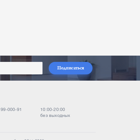
Подписаться
) 99-000-91
10:00-20:00
без выходных