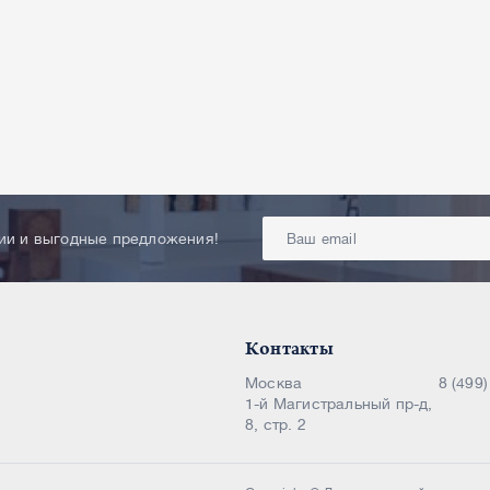
ции и выгодные предложения!
Контакты
Москва
8 (499
1-й Магистральный пр-д,
8, стр. 2