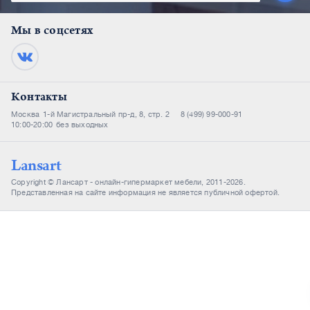
Мы в соцсетях
Контакты
Москва
1-й Магистральный пр-д, 8, стр. 2
8 (499) 99-000-91
10:00-20:00
без выходных
Lansart
Copyright © Лансарт - онлайн-гипермаркет мебели, 2011-2026.
Представленная на сайте информация не является публичной офертой.