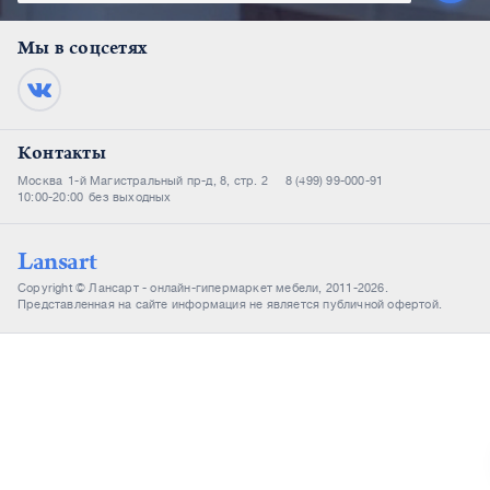
Мы в соцсетях
Контакты
Москва
1-й Магистральный пр-д, 8, стр. 2
8 (499) 99-000-91
10:00-20:00
без выходных
Lansart
Copyright © Лансарт - онлайн-гипермаркет мебели, 2011-2026.
Представленная на сайте информация не является публичной офертой.