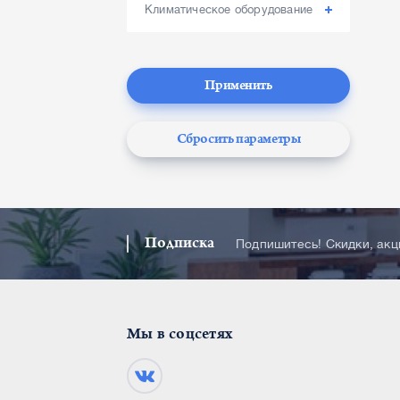
Климатическое оборудование
Применить
Сбросить параметры
Подписка
Подпишитесь! Скидки, ак
Мы в соцсетях