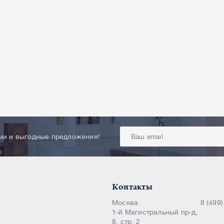
ции и выгодные предложения!
Контакты
Москва
8 (499
1-й Магистральный пр-д,
8, стр. 2