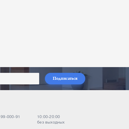
Подписаться
) 99-000-91
10:00-20:00
без выходных