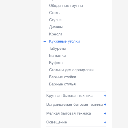
Обеденные группы
Столы
Стулья
Диваны
Кресла
Кухонные уголки
Табуреты
Банкетки
Буфеты
Столики для сервировки
Барные стойки
Барные стулья
Крупная бытовая техника
Встраиваемая бытовая техника
Мелкая бытовая техника
Освещение