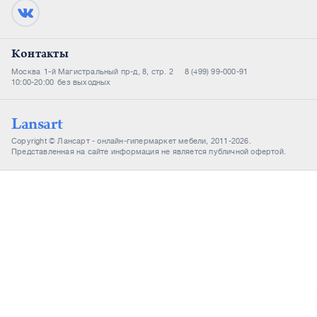
Контакты
Москва
1-й Магистральный пр-д, 8, стр. 2
8 (499) 99-000-91
10:00-20:00
без выходных
Lansart
Copyright © Лансарт - онлайн-гипермаркет мебели, 2011-2026.
Представленная на сайте информация не является публичной офертой.