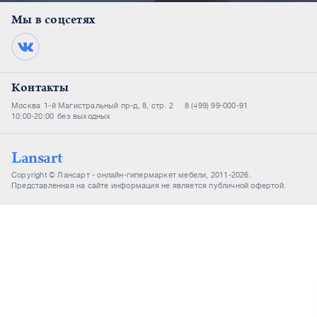
Мы в соцсетях
Контакты
Москва
1-й Магистральный пр-д, 8, стр. 2
8 (499) 99-000-91
10:00-20:00
без выходных
Lansart
Copyright © Лансарт - онлайн-гипермаркет мебели, 2011-2026.
Представленная на сайте информация не является публичной офертой.