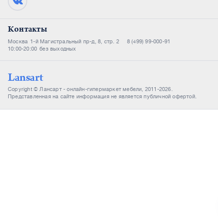
Контакты
Москва
1-й Магистральный пр-д, 8, стр. 2
8 (499) 99-000-91
10:00-20:00
без выходных
Lansart
Copyright © Лансарт - онлайн-гипермаркет мебели, 2011-2026.
Представленная на сайте информация не является публичной офертой.