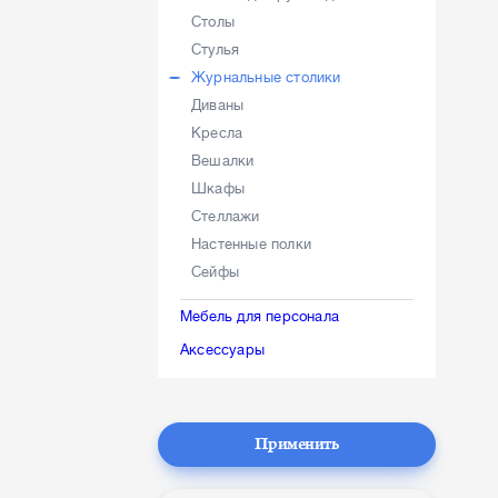
Столы
Стулья
Журнальные столики
Диваны
Кресла
Вешалки
Шкафы
Стеллажи
Настенные полки
Сейфы
Мебель для персонала
Аксессуары
Применить