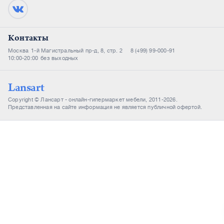
Контакты
Москва
1-й Магистральный пр-д, 8, стр. 2
8 (499) 99-000-91
10:00-20:00
без выходных
Lansart
Copyright © Лансарт - онлайн-гипермаркет мебели, 2011-2026.
Представленная на сайте информация не является публичной офертой.