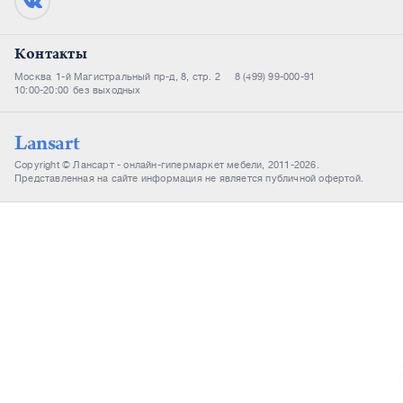
Контакты
Москва
1-й Магистральный пр-д, 8, стр. 2
8 (499) 99-000-91
10:00-20:00
без выходных
Lansart
Copyright © Лансарт - онлайн-гипермаркет мебели, 2011-2026.
Представленная на сайте информация не является публичной офертой.