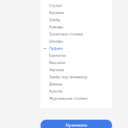
Стулья
Кровати
Тумбы
Комоды
Туалетные столики
Шкафы
Пуфики
Банкетки
Вешалки
Зеркала
Тумбы под телевизор
Диваны
Кресла
Журнальные столики
Применить